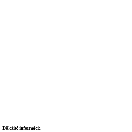
Dôležité informácie