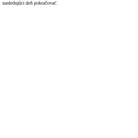
nasledujúci deň pokračovať.