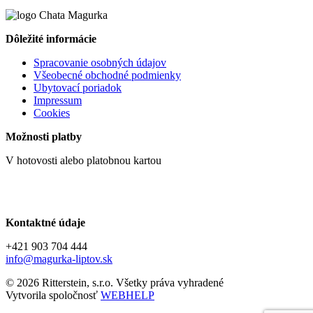
Dôležité informácie
Spracovanie osobných údajov
Všeobecné obchodné podmienky
Ubytovací poriadok
Impressum
Cookies
Možnosti platby
V hotovosti alebo platobnou kartou
Kontaktné údaje
+421 903 704 444
info@magurka-liptov.sk
© 2026 Ritterstein, s.r.o. Všetky práva vyhradené
Vytvorila spoločnosť
WEBHELP