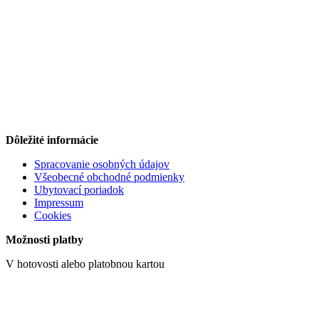
Dôležité informácie
Spracovanie osobných údajov
Všeobecné obchodné podmienky
Ubytovací poriadok
Impressum
Cookies
Možnosti platby
V hotovosti alebo platobnou kartou